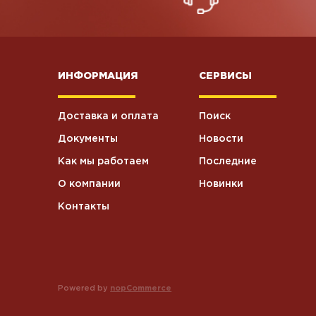
ИНФОРМАЦИЯ
СЕРВИСЫ
Доставка и оплата
Поиск
Документы
Новости
Как мы работаем
Последние
О компании
Новинки
Контакты
Powered by
nopCommerce