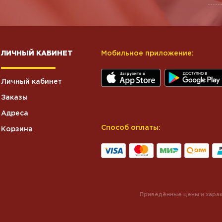
ЛИЧНЫЙ КАБИНЕТ
Мобильное приложение:
Личный кабинет
Заказы
Адреса
Способ оплаты:
Корзина
Приведённые цены и харак