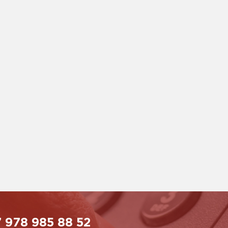
 978 985 88 52