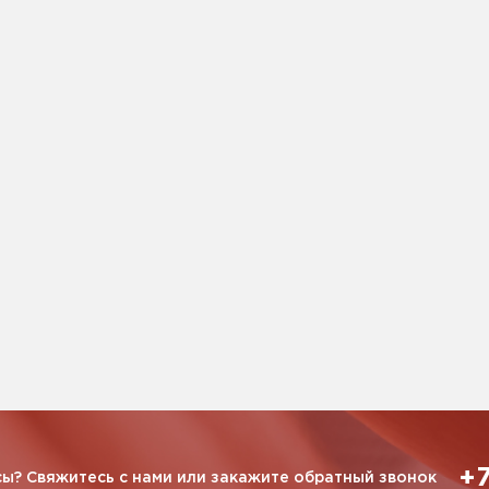
+7
ы? Свяжитесь с нами или закажите обратный звонок