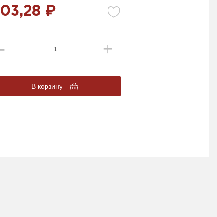
03,28 ₽
В корзину