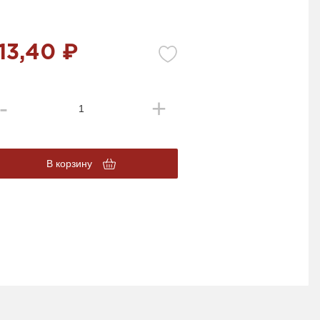
13,40 ₽
В корзину