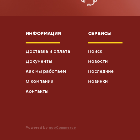
ИНФОРМАЦИЯ
СЕРВИСЫ
Доставка и оплата
Поиск
Документы
Новости
Как мы работаем
Последние
О компании
Новинки
Контакты
Powered by
nopCommerce