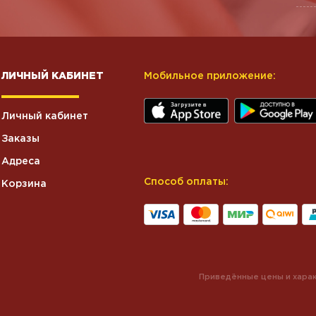
ЛИЧНЫЙ КАБИНЕТ
Мобильное приложение:
Личный кабинет
Заказы
Адреса
Способ оплаты:
Корзина
Приведённые цены и харак