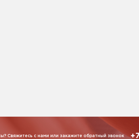
+7
ы? Свяжитесь с нами или закажите обратный звонок