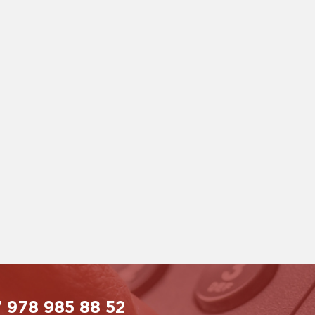
 978 985 88 52