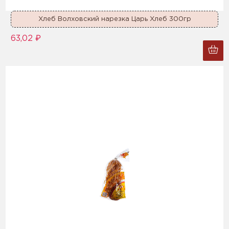
Хлеб Волховский нарезка Царь Хлеб 300гр
63,02 ₽