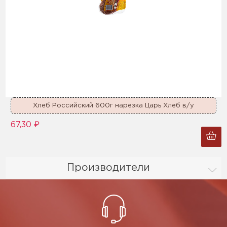
Хлеб Российский 600г нарезка Царь Хлеб в/у
67,30 ₽
Производители