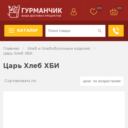
(0)
(0)
КАТАЛОГ
Главная
Хлеб и Хлебобулочные изделия
Царь Хлеб ХБИ
Царь Хлеб ХБИ
Сортировать по