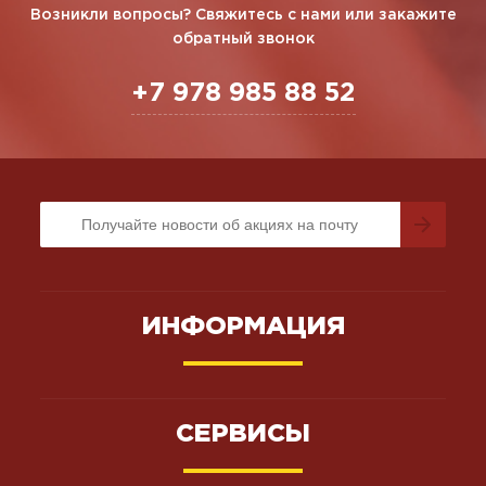
Возникли вопросы? Свяжитесь с нами или закажите
обратный звонок
+7 978 985 88 52
ИНФОРМАЦИЯ
СЕРВИСЫ