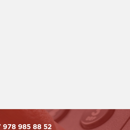
 978 985 88 52