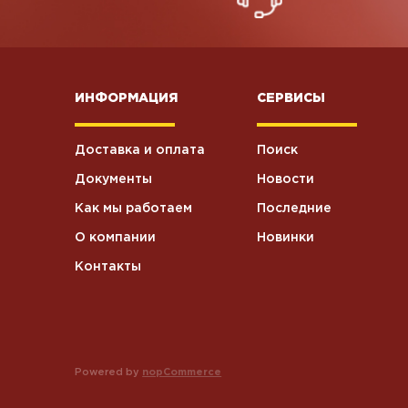
ИНФОРМАЦИЯ
СЕРВИСЫ
Доставка и оплата
Поиск
Документы
Новости
Как мы работаем
Последние
О компании
Новинки
Контакты
Powered by
nopCommerce