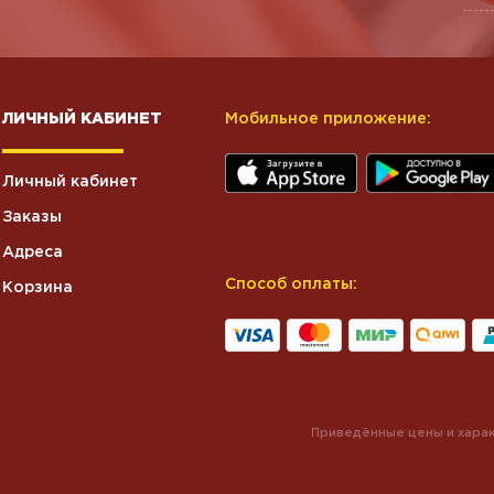
ЛИЧНЫЙ КАБИНЕТ
Мобильное приложение:
Личный кабинет
Заказы
Адреса
Способ оплаты:
Корзина
Приведённые цены и харак