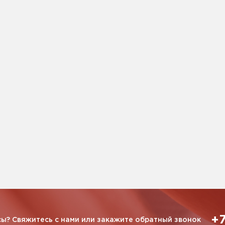
+7
ы? Свяжитесь с нами или закажите обратный звонок