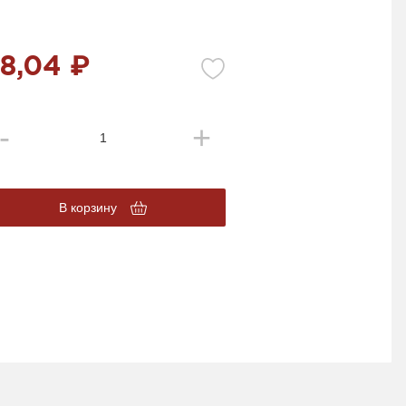
8,04 ₽
В корзину