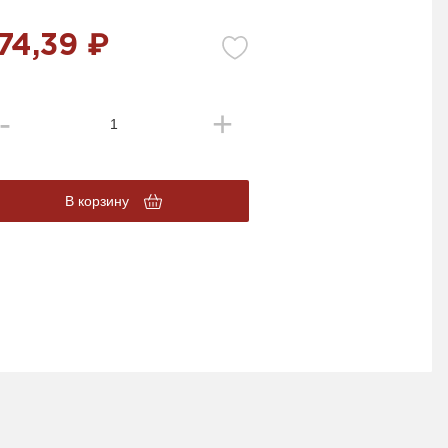
74,39 ₽
В корзину