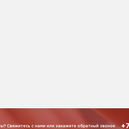
+7
ы? Свяжитесь с нами или закажите обратный звонок