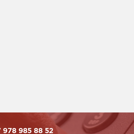
 978 985 88 52