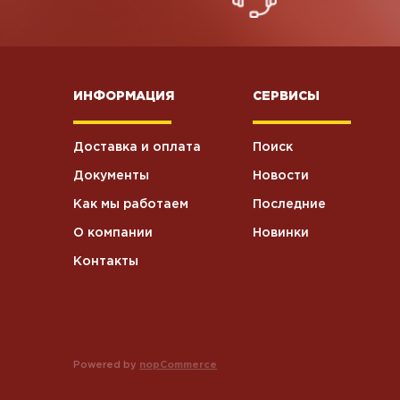
ИНФОРМАЦИЯ
СЕРВИСЫ
Доставка и оплата
Поиск
Документы
Новости
Как мы работаем
Последние
О компании
Новинки
Контакты
Powered by
nopCommerce