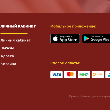
ЛИЧНЫЙ КАБИНЕТ
Мобильное приложение:
Личный кабинет
Заказы
Адреса
Способ оплаты:
Корзина
Приведённые цены и харак