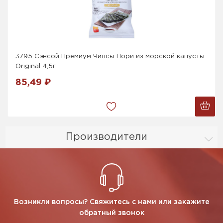
3795 Сэнсой Премиум Чипсы Нори из морской капусты
Original 4,5г
85,49 ₽
Производители
Возникли вопросы? Свяжитесь с нами или закажите
обратный звонок