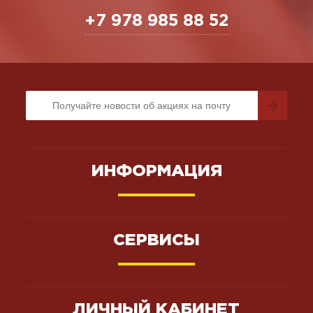
+7 978 985 88 52
ИНФОРМАЦИЯ
СЕРВИСЫ
ЛИЧНЫЙ КАБИНЕТ