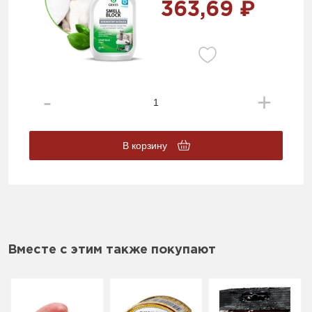
363,69 ₽
В корзину
Вместе с этим также покупают