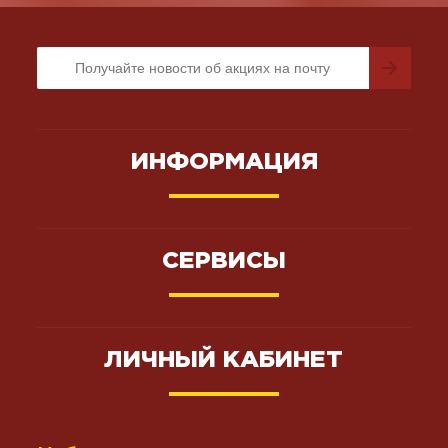
ИНФОРМАЦИЯ
СЕРВИСЫ
ЛИЧНЫЙ КАБИНЕТ