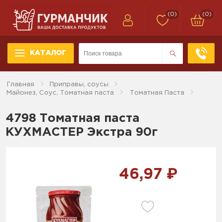
(0)
(0)
КАТАЛОГ
Главная
Приправы, соусы
Майонез, Соус, Томатная паста
Томатная Паста
4798 Томатная паста
КУХМАСТЕР Экстра 90г
46,97 ₽