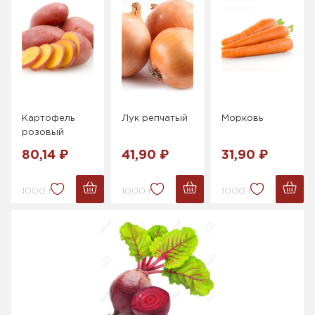
Картофель
Лук репчатый
Морковь
розовый
80,14 ₽
41,90 ₽
31,90 ₽
1000 г.
1000 г.
1000 г.