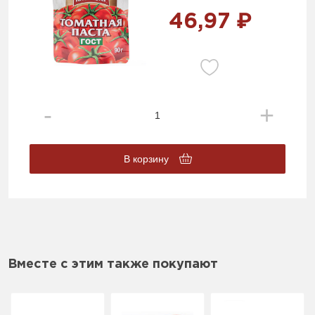
46,97 ₽
В корзину
Вместе с этим также покупают