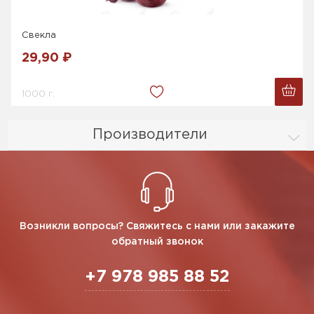
Свекла
29,90 ₽
1000 г.
Производители
Возникли вопросы? Свяжитесь с нами или закажите
обратный звонок
+7 978 985 88 52