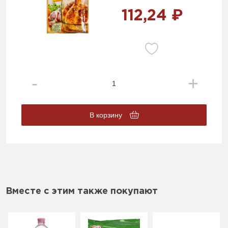
112,24 ₽
В корзину
Вместе с этим также покупают