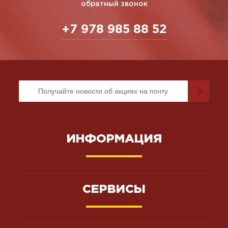
обратный звонок
+7 978 985 88 52
ИНФОРМАЦИЯ
СЕРВИСЫ