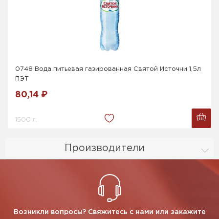
0748 Вода питьевая газированная Святой Источни 1,5л
ПЭТ
80,14 ₽
1500 г.
Производители
Возникли вопросы? Свяжитесь с нами или закажите