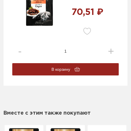
70,51 ₽
В корзину
Вместе с этим также покупают