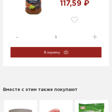
117,59 ₽
В корзину
Вместе с этим также покупают