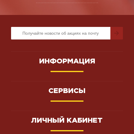
ИНФОРМАЦИЯ
СЕРВИСЫ
ЛИЧНЫЙ КАБИНЕТ