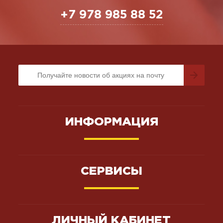
+7 978 985 88 52
ИНФОРМАЦИЯ
СЕРВИСЫ
ЛИЧНЫЙ КАБИНЕТ