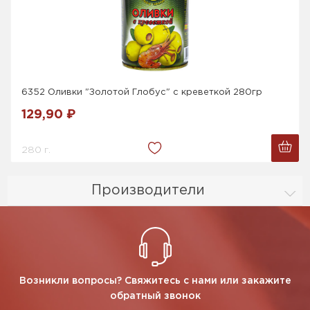
6352 Оливки "Золотой Глобус" с креветкой 280гр
129,90 ₽
280 г.
Производители
Возникли вопросы? Свяжитесь с нами или закажите
обратный звонок