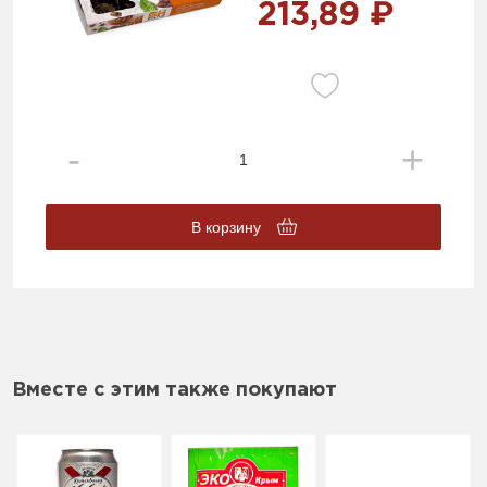
213,89 ₽
В корзину
Вместе с этим также покупают