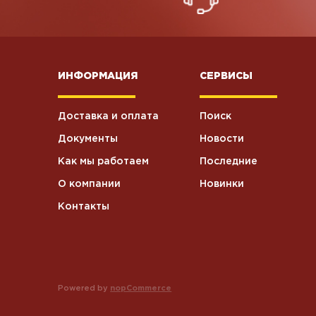
ИНФОРМАЦИЯ
СЕРВИСЫ
Доставка и оплата
Поиск
Документы
Новости
Как мы работаем
Последние
О компании
Новинки
Контакты
Powered by
nopCommerce