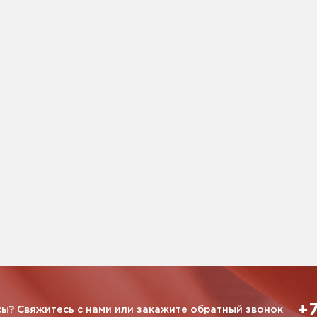
+7
ы? Свяжитесь с нами или закажите обратный звонок