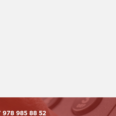
 978 985 88 52