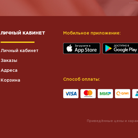
ЛИЧНЫЙ КАБИНЕТ
Мобильное приложение:
Личный кабинет
Заказы
Адреса
Способ оплаты:
Корзина
Приведённые цены и харак