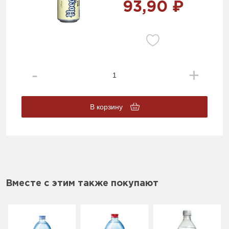
93,90 ₽
В корзину
Вместе с этим также покупают