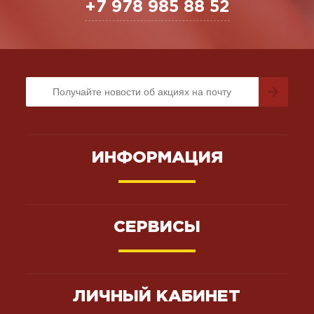
+7 978 985 88 52
ИНФОРМАЦИЯ
СЕРВИСЫ
ЛИЧНЫЙ КАБИНЕТ