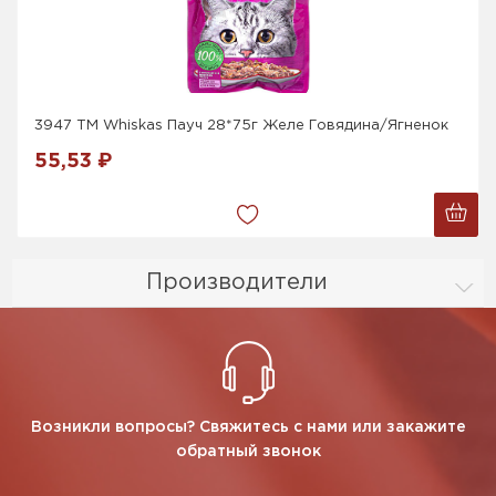
3947 ТМ Whiskas Пауч 28*75г Желе Говядина/Ягненок
55,53 ₽
Производители
Возникли вопросы? Свяжитесь с нами или закажите
обратный звонок