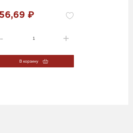
56,69 ₽
В корзину