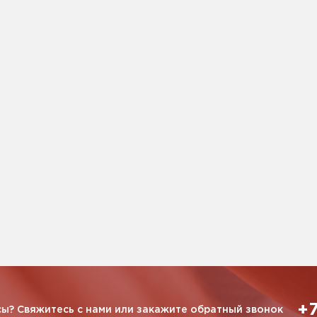
+7
ы? Свяжитесь с нами или закажите обратный звонок