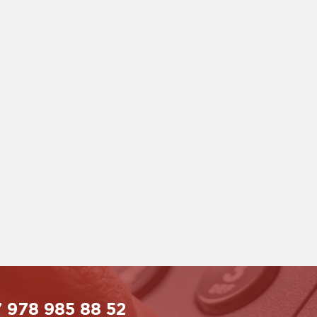
 978 985 88 52