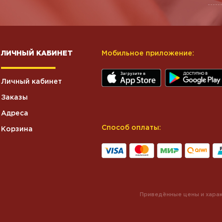
ЛИЧНЫЙ КАБИНЕТ
Мобильное приложение:
Личный кабинет
Заказы
Адреса
Способ оплаты:
Корзина
Приведённые цены и харак