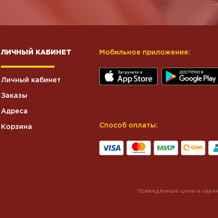
ЛИЧНЫЙ КАБИНЕТ
Мобильное приложение:
Личный кабинет
Заказы
Адреса
Способ оплаты:
Корзина
Приведённые цены и харак