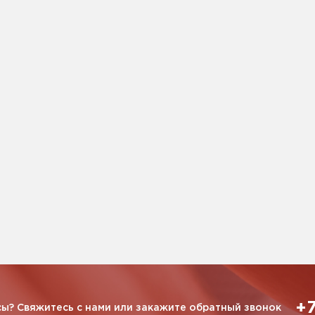
+7
ы? Свяжитесь с нами или закажите обратный звонок