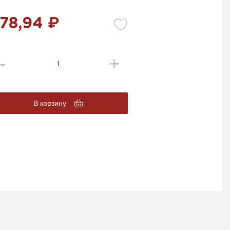
78,94 ₽
В корзину