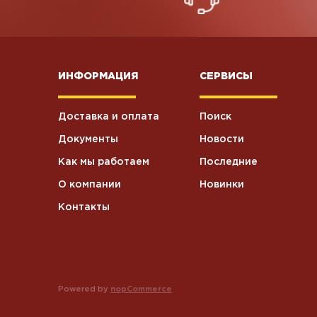
ИНФОРМАЦИЯ
СЕРВИСЫ
Доставка и оплата
Поиск
Документы
Новости
Как мы работаем
Последние
О компании
Новинки
Контакты
Powered by
nopCommerce