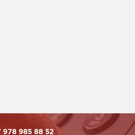
 978 985 88 52