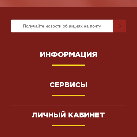
ИНФОРМАЦИЯ
СЕРВИСЫ
ЛИЧНЫЙ КАБИНЕТ