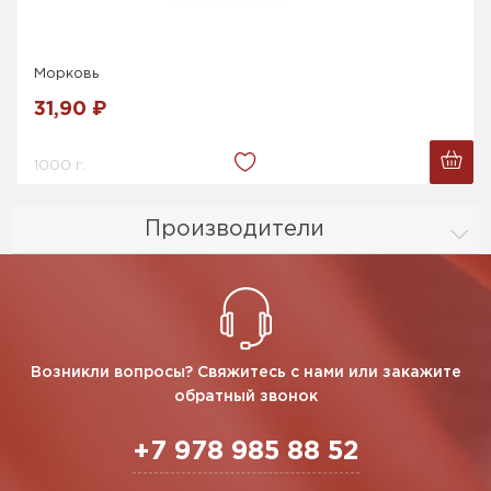
Морковь
31,90 ₽
1000 г.
Производители
Возникли вопросы? Свяжитесь с нами или закажите
обратный звонок
+7 978 985 88 52