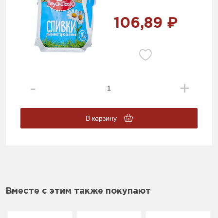
106,89 ₽
В корзину
Вместе с этим также покупают