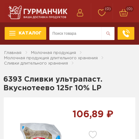
(0)
(0)
КАТАЛОГ
Главная
Молочная продукция
Молочная продукция длительного хранения
Сливки длительного хранения
6393 Сливки ультрапаст.
Вкуснотеево 125г 10% LP
106,89 ₽