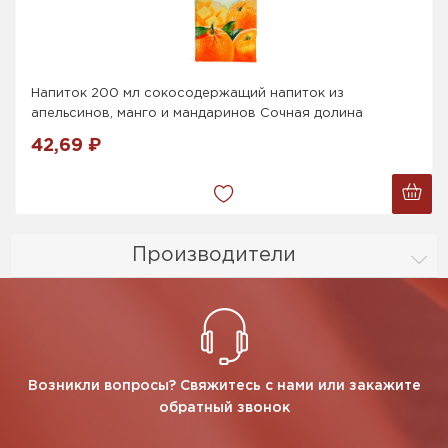
Напиток 200 мл сокосодержащий напиток из
апельсинов, манго и мандаринов Сочная долина
42,69 ₽
Производители
Возникли вопросы? Свяжитесь с нами или закажите
обратный звонок