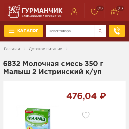
(0)
(0)
КАТАЛОГ
Главная
Детское питание
6832 Молочная смесь 350 г
Малыш 2 Истринский к/уп
476,04 ₽