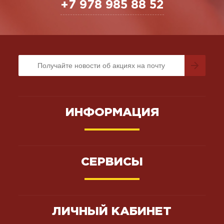
+7 978 985 88 52
ИНФОРМАЦИЯ
СЕРВИСЫ
ЛИЧНЫЙ КАБИНЕТ