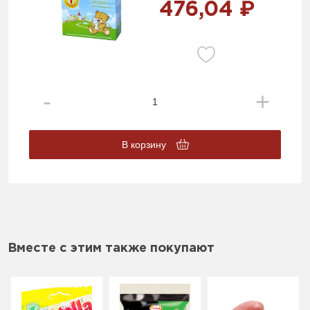
476,04 ₽
В корзину
Вместе с этим также покупают