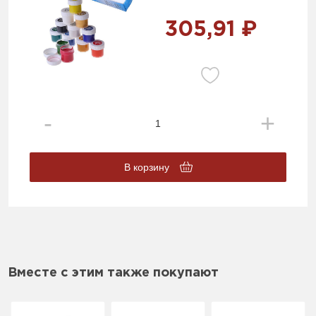
305,91 ₽
В корзину
Вместе с этим также покупают