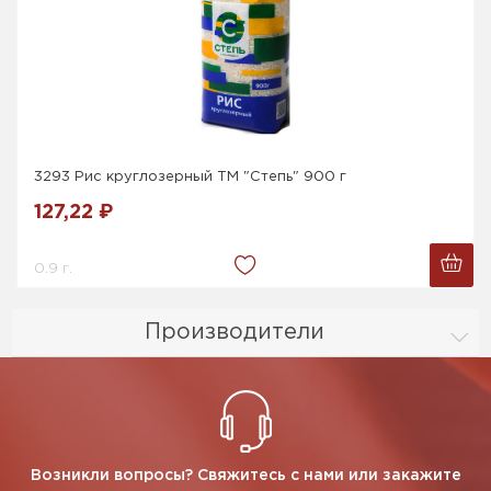
3293 Рис круглозерный ТМ "Степь" 900 г
127,22 ₽
0.9 г.
Производители
Возникли вопросы? Свяжитесь с нами или закажите