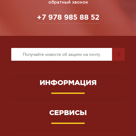
обратный звонок
+7 978 985 88 52
ИНФОРМАЦИЯ
СЕРВИСЫ