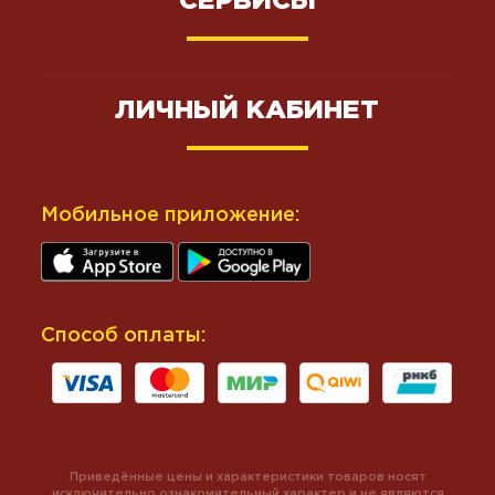
СЕРВИСЫ
ЛИЧНЫЙ КАБИНЕТ
Мобильное приложение:
Способ оплаты:
Приведённые цены и характеристики товаров носят
исключительно ознакомительный характер и не являются