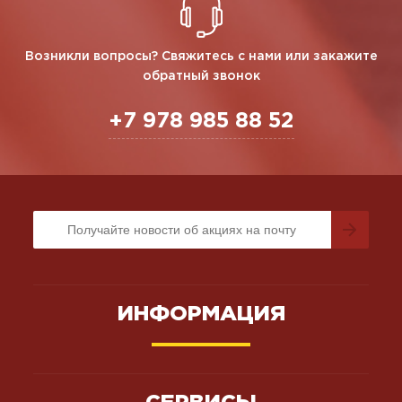
Возникли вопросы? Свяжитесь с нами или закажите
обратный звонок
+7 978 985 88 52
ИНФОРМАЦИЯ