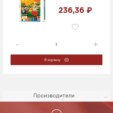
236,36 ₽
В корзину
Производители