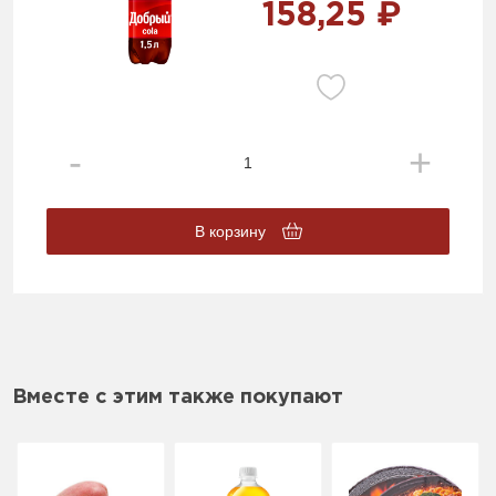
158,25 ₽
В корзину
Вместе с этим также покупают