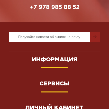
+7 978 985 88 52
ИНФОРМАЦИЯ
СЕРВИСЫ
ЛИЧНЫЙ КАБИНЕТ