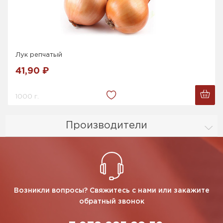
Лук репчатый
41,90 ₽
1000 г.
Производители
Возникли вопросы? Свяжитесь с нами или закажите
обратный звонок