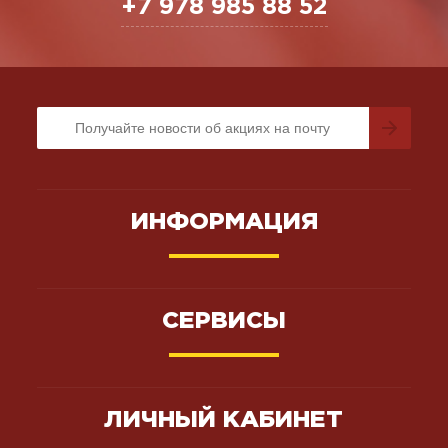
+7 978 985 88 52
ИНФОРМАЦИЯ
СЕРВИСЫ
ЛИЧНЫЙ КАБИНЕТ