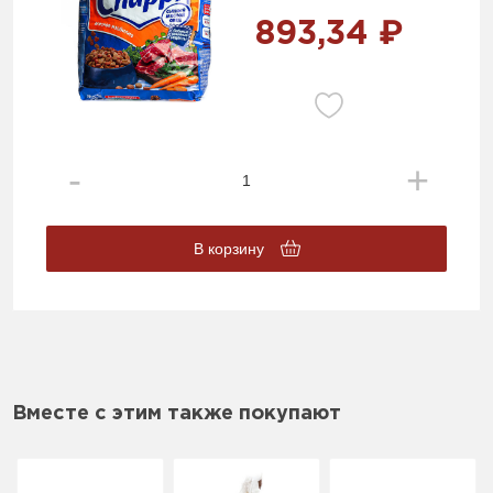
893,34 ₽
В корзину
Вместе с этим также покупают