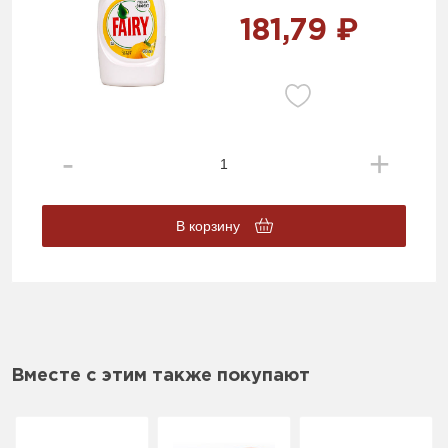
181,79 ₽
В корзину
Вместе с этим также покупают