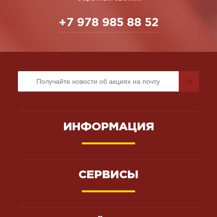
+7 978 985 88 52
ИНФОРМАЦИЯ
СЕРВИСЫ