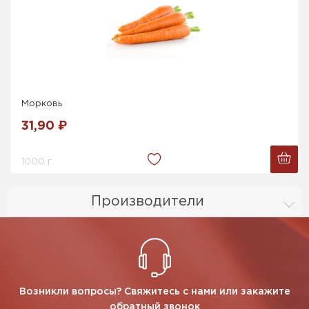
Морковь
31,90 ₽
1000 г.
Производители
Возникли вопросы? Свяжитесь с нами или закажите
обратный звонок