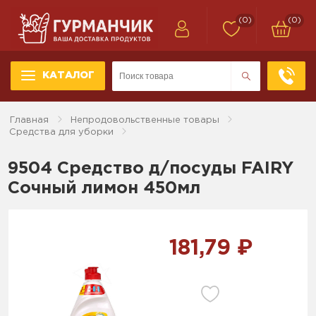
(0)
(0)
КАТАЛОГ
Главная
Непродовольственные товары
Средства для уборки
9504 Средство д/посуды FAIRY
Сочный лимон 450мл
181,79 ₽