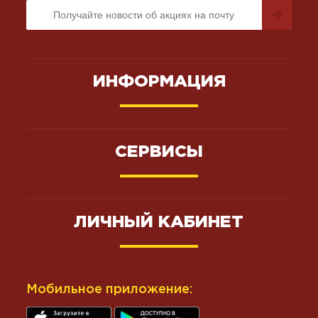
ИНФОРМАЦИЯ
СЕРВИСЫ
ЛИЧНЫЙ КАБИНЕТ
Мобильное приложение: