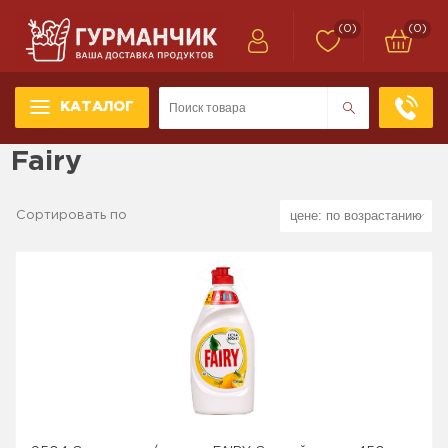
(0)
(0)
КАТАЛОГ
Fairy
Сортировать по