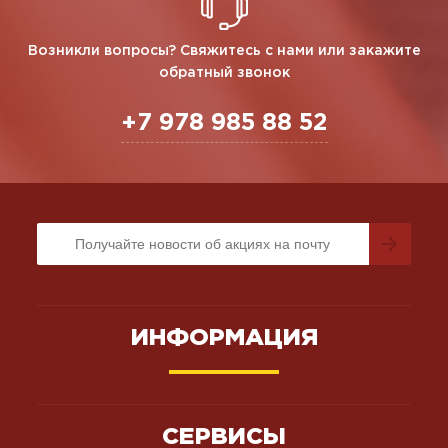
Возникли вопросы? Свяжитесь с нами или закажите
обратный звонок
+7 978 985 88 52
ИНФОРМАЦИЯ
СЕРВИСЫ