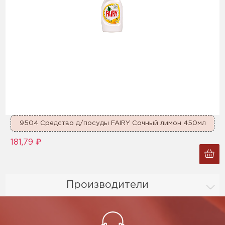
9504 Средство д/посуды FAIRY Сочный лимон 450мл
181,79 ₽
Производители