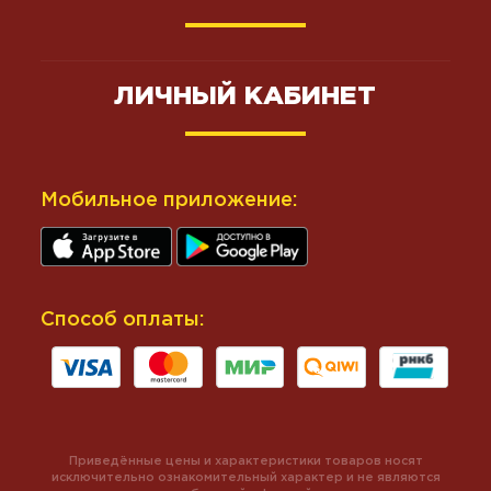
ЛИЧНЫЙ КАБИНЕТ
Мобильное приложение:
Способ оплаты:
Приведённые цены и характеристики товаров носят
исключительно ознакомительный характер и не являются