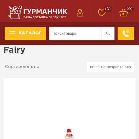
(0)
(0)
КАТАЛОГ
Fairy
Сортировать по