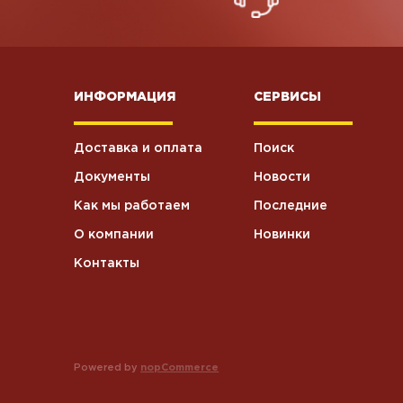
ИНФОРМАЦИЯ
СЕРВИСЫ
Доставка и оплата
Поиск
Документы
Новости
Как мы работаем
Последние
О компании
Новинки
Контакты
Powered by
nopCommerce