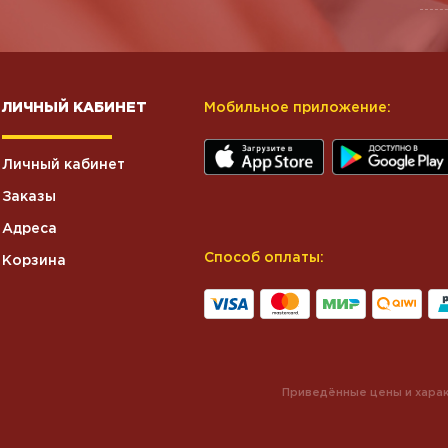
ЛИЧНЫЙ КАБИНЕТ
Мобильное приложение:
Личный кабинет
Заказы
Адреса
Способ оплаты:
Корзина
Приведённые цены и харак