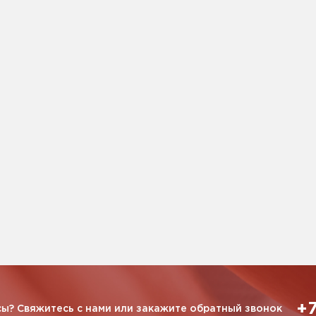
+7
ы? Свяжитесь с нами или закажите обратный звонок