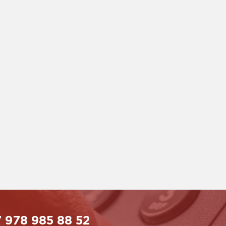
 978 985 88 52