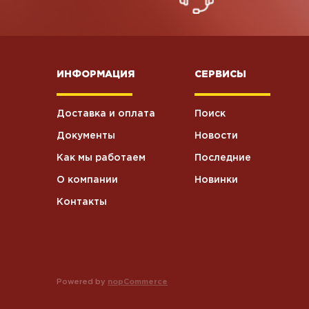
ИНФОРМАЦИЯ
СЕРВИСЫ
Доставка и оплата
Поиск
Документы
Новости
Как мы работаем
Последние
О компании
Новинки
Контакты
Powered by
nopCommerce