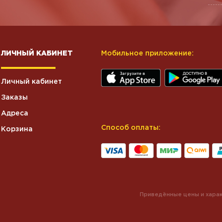
ЛИЧНЫЙ КАБИНЕТ
Мобильное приложение:
Личный кабинет
Заказы
Адреса
Способ оплаты:
Корзина
Приведённые цены и харак