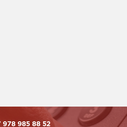
 978 985 88 52