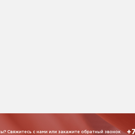
+7
ы? Свяжитесь с нами или закажите обратный звонок