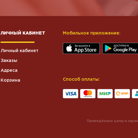
ЛИЧНЫЙ КАБИНЕТ
Мобильное приложение:
Личный кабинет
Заказы
Адреса
Способ оплаты:
Корзина
Приведённые цены и харак