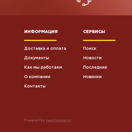
ИНФОРМАЦИЯ
СЕРВИСЫ
Доставка и оплата
Поиск
Документы
Новости
Как мы работаем
Последние
О компании
Новинки
Контакты
Powered by
nopCommerce