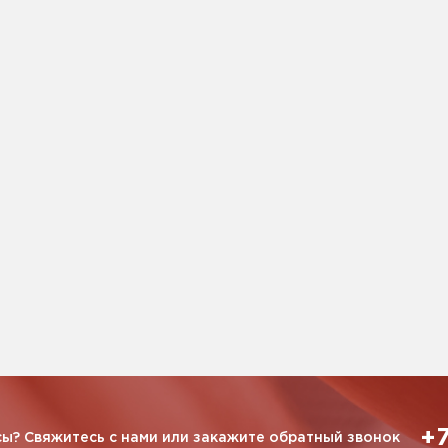
+7
ы? Свяжитесь с нами или закажите обратный звонок