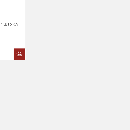
0г ШТУКА