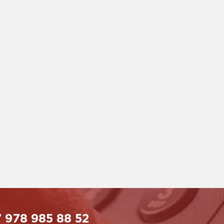
 978 985 88 52