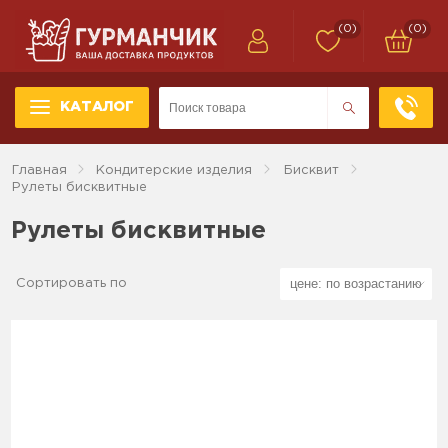
(0)
(0)
КАТАЛОГ
Главная
Кондитерские изделия
Бисквит
Рулеты бисквитные
Рулеты бисквитные
Сортировать по