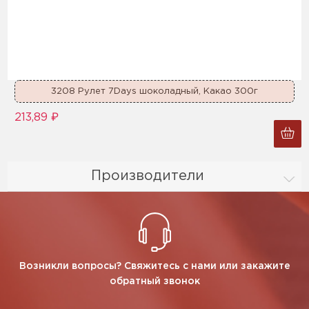
3208 Рулет 7Days шоколадный, Какао 300г
213,89 ₽
Производители
Возникли вопросы? Свяжитесь с нами или закажите
обратный звонок