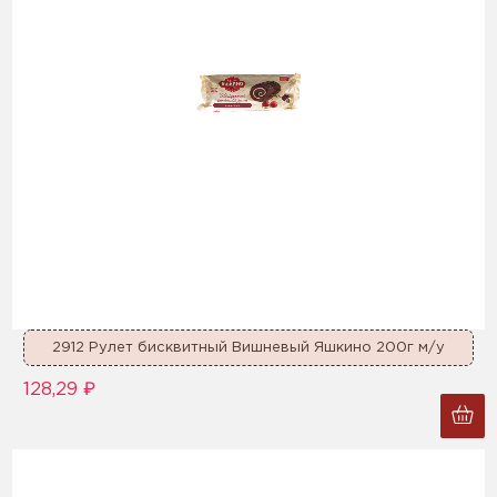
2912 Рулет бисквитный Вишневый Яшкино 200г м/у
128,29 ₽