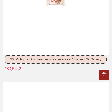
2905 Рулет бисквитный Черничный Яшкино 200г м/у
133,64 ₽