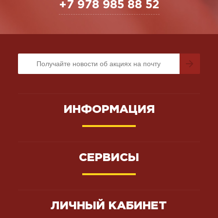
+7 978 985 88 52
ИНФОРМАЦИЯ
СЕРВИСЫ
ЛИЧНЫЙ КАБИНЕТ