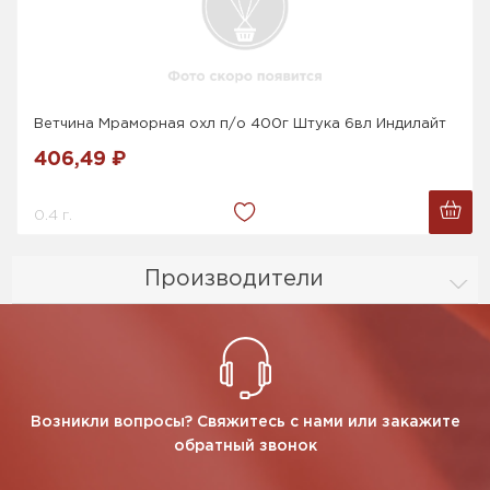
Ветчина Мраморная охл п/о 400г Штука 6вл Индилайт
406,49 ₽
0.4 г.
Производители
Возникли вопросы? Свяжитесь с нами или закажите
обратный звонок