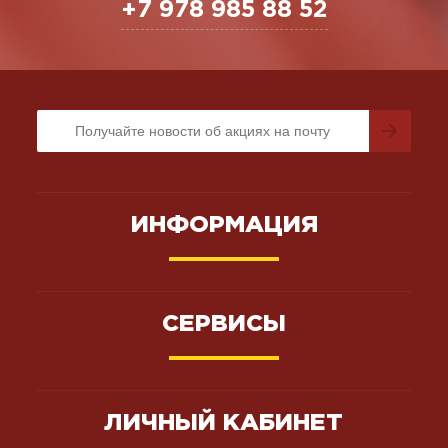
+7 978 985 88 52
ИНФОРМАЦИЯ
СЕРВИСЫ
ЛИЧНЫЙ КАБИНЕТ