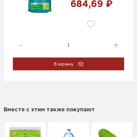
684,69 ₽
В корзину
Вместе с этим также покупают