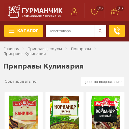
(0)
(0)
КАТАЛОГ
Главная
Приправы, соусы
Приправы
Приправы Кулинария
Приправы Кулинария
Сортировать по