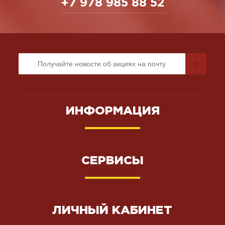
+7 978 985 88 52
ИНФОРМАЦИЯ
СЕРВИСЫ
ЛИЧНЫЙ КАБИНЕТ