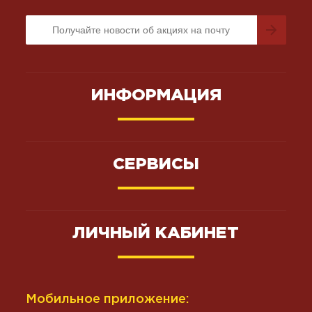
ИНФОРМАЦИЯ
СЕРВИСЫ
ЛИЧНЫЙ КАБИНЕТ
Мобильное приложение: