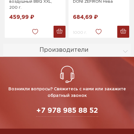
воздушный BBQ XXL,
DONI ZEFIRON Нева
200 г.
459,99 ₽
684,69 ₽
1000 г.
Производители
Возникли вопросы? Свяжитесь с нами или закажите
обратный звонок
+7 978 985 88 52