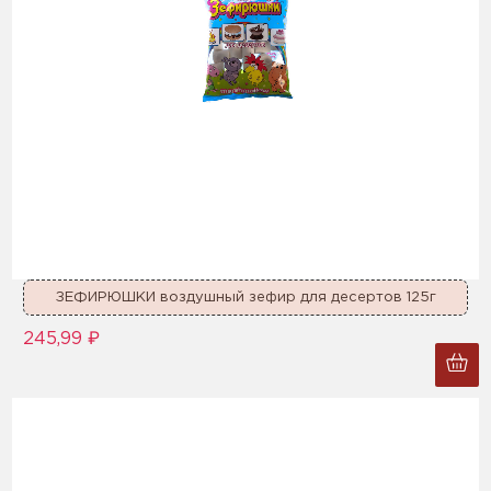
ЗЕФИРЮШКИ воздушный зефир для десертов 125г
245,99 ₽