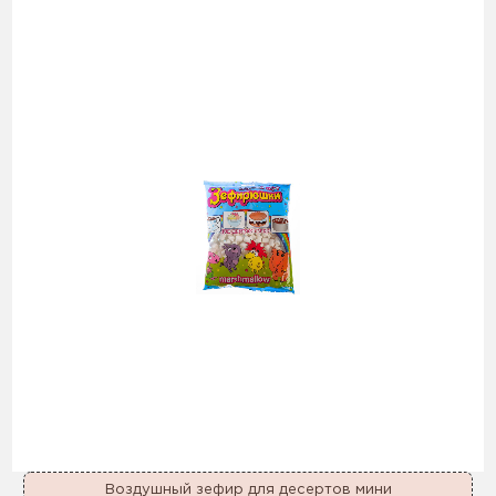
Воздушный зефир для десертов мини