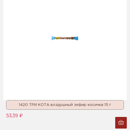
1420 ТРИ КОТА воздушный зефир косичка 15 г
53,39 ₽