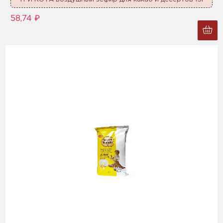
58,74 ₽