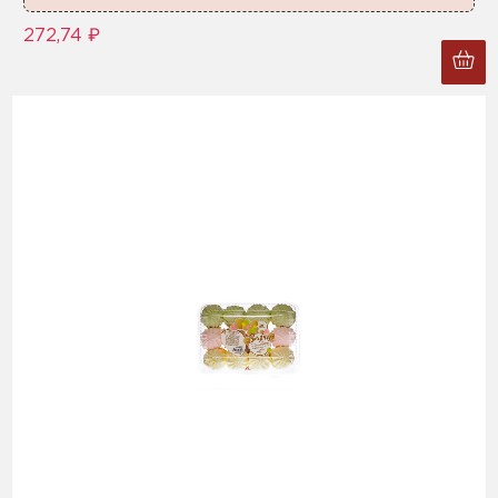
272,74 ₽