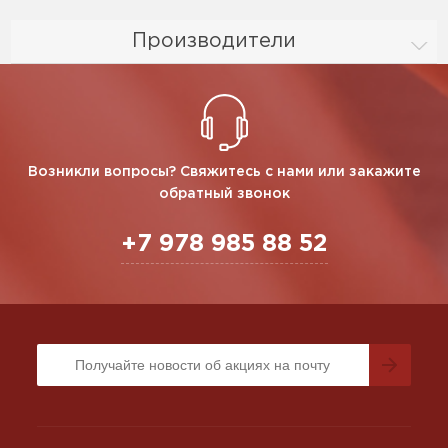
Производители
Возникли вопросы? Свяжитесь с нами или закажите
обратный звонок
+7 978 985 88 52