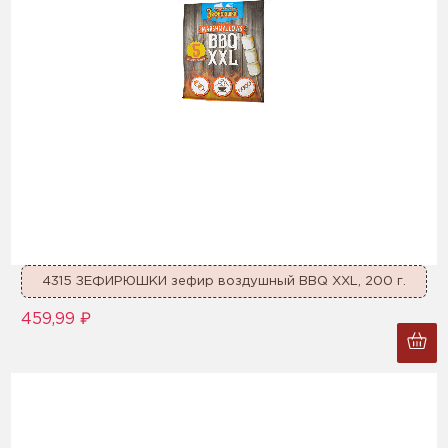
4315 ЗЕФИРЮШКИ зефир воздушный BBQ XXL, 200 г.
459,99 ₽