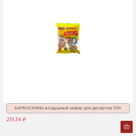
БАРБОСКИНЫ воздушный зефир для десертов 125г
251,34 ₽