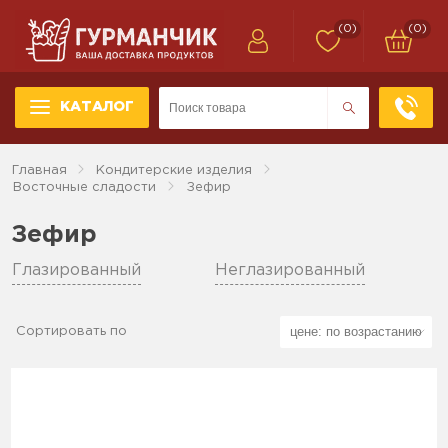
(0)
(0)
КАТАЛОГ
Главная
Кондитерские изделия
Восточные сладости
Зефир
Зефир
Глазированный
Неглазированный
Сортировать по