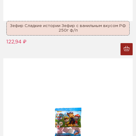
Зефир Сладкие истории Зефир с ванильным вкусом РФ
250г ф/п
122,94 ₽