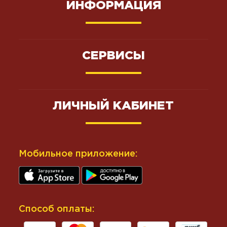
ИНФОРМАЦИЯ
СЕРВИСЫ
ЛИЧНЫЙ КАБИНЕТ
Мобильное приложение:
Способ оплаты: