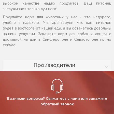
высоком качестве наших продуктов. Ваш питомец
заслуживает только лучшего!
Покупайте корм для животных у нас - это недорого,
удобно и надежно. Мы гарантируем, что ваш питомец
будет в восторге от нашей еды, а вы останетесь довольны
нашими услугами. Закажите корм для собак и кошек с
доставкой на дом в Симферополе и Севастополе прямо
сейчас!
Производители
Возникли вопросы? Свяжитесь с нами или закажите
обратный звонок