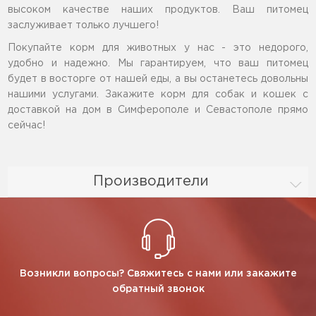
высоком качестве наших продуктов. Ваш питомец
заслуживает только лучшего!
Покупайте корм для животных у нас - это недорого,
удобно и надежно. Мы гарантируем, что ваш питомец
будет в восторге от нашей еды, а вы останетесь довольны
нашими услугами. Закажите корм для собак и кошек с
доставкой на дом в Симферополе и Севастополе прямо
сейчас!
Производители
Возникли вопросы? Свяжитесь с нами или закажите
обратный звонок