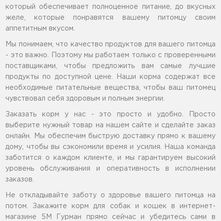
который обеспечивает полноценное питание, до вкусных
желе, которые понравятся вашему питомцу своим
аппетитным вкусом.
Мы понимаем, что качество продуктов для вашего питомца
- это важно. Поэтому мы работаем только с проверенными
поставщиками, чтобы предложить вам самые лучшие
продукты по доступной цене. Наши корма содержат все
необходимые питательные вещества, чтобы ваш питомец
чувствовал себя здоровым и полным энергии.
Заказать корм у нас - это просто и удобно. Просто
выберите нужный товар на нашем сайте и сделайте заказ
онлайн. Мы обеспечим быструю доставку прямо к вашему
дому, чтобы вы сэкономили время и усилия. Наша команда
заботится о каждом клиенте, и мы гарантируем высокий
уровень обслуживания и оперативность в исполнении
заказов.
Не откладывайте заботу о здоровье вашего питомца на
потом. Закажите корм для собак и кошек в интернет-
магазине 5М Гурман прямо сейчас и убедитесь сами в