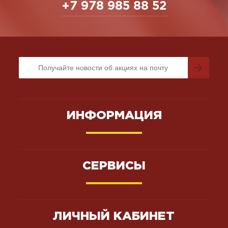
+7 978 985 88 52
ИНФОРМАЦИЯ
СЕРВИСЫ
ЛИЧНЫЙ КАБИНЕТ