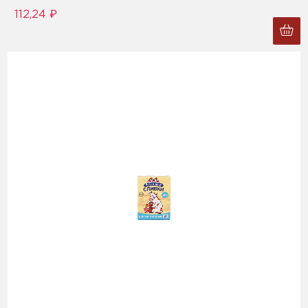
112,24 ₽