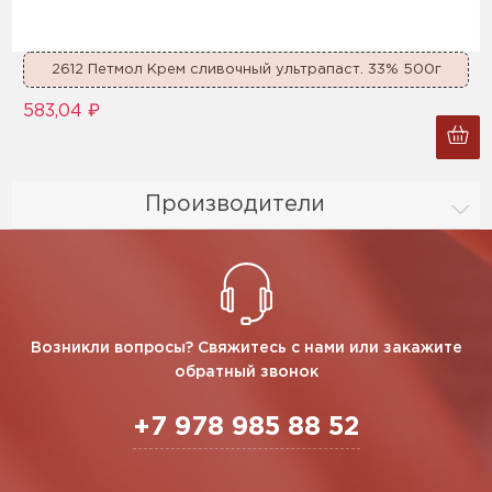
2612 Петмол Крем сливочный ультрапаст. 33% 500г
583,04 ₽
Производители
Возникли вопросы? Свяжитесь с нами или закажите
обратный звонок
+7 978 985 88 52