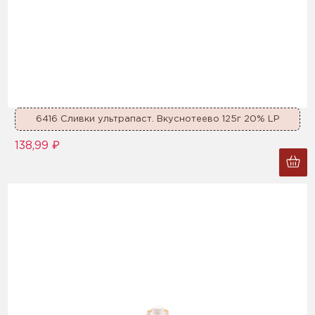
6416 Сливки ультрапаст. Вкуснотеево 125г 20% LP
138,99 ₽