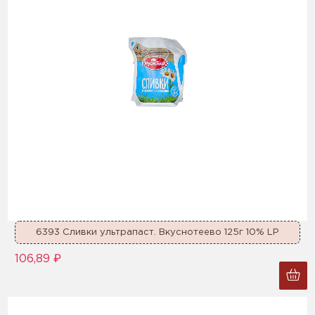
6393 Сливки ультрапаст. Вкуснотеево 125г 10% LP
106,89 ₽