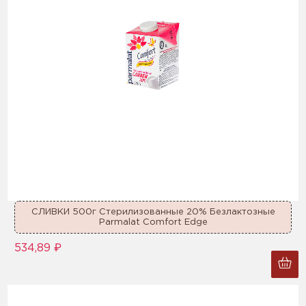
СЛИВКИ 500г Стерилизованные 20% Безлактозные
Parmalat Comfort Edge
534,89 ₽