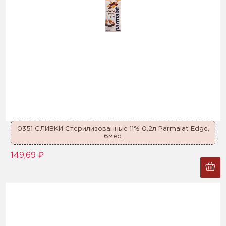
0351 СЛИВКИ Стерилизованные 11% 0,2л Parmalat Edge,
6мес.
149,69 ₽