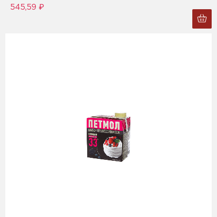
545,59 ₽