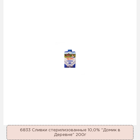
6833 Сливки стерилизованные 10,0% "Домик в
Деревне" 200г