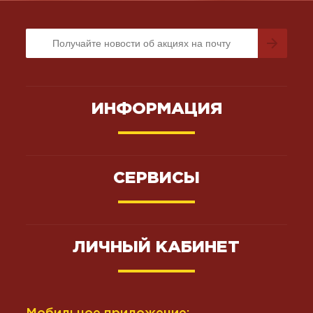
ИНФОРМАЦИЯ
СЕРВИСЫ
ЛИЧНЫЙ КАБИНЕТ