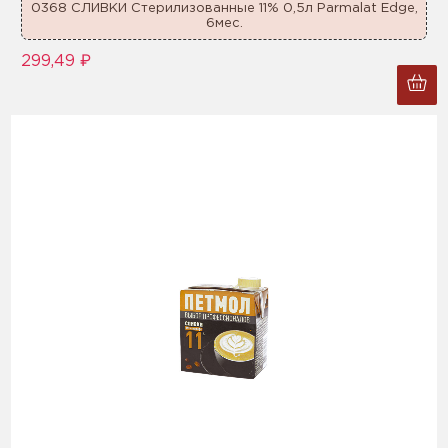
0368 СЛИВКИ Стерилизованные 11% 0,5л Parmalat Edge,
6мес.
299,49 ₽