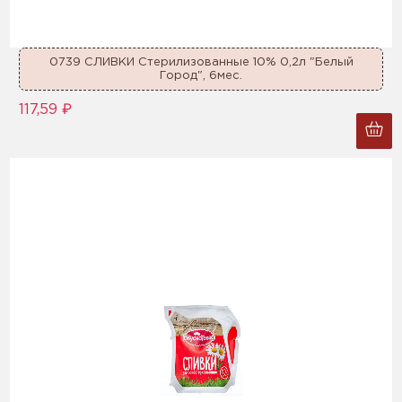
0739 СЛИВКИ Стерилизованные 10% 0,2л "Белый
Город", 6мес.
117,59 ₽