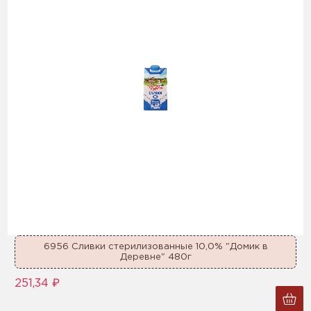
6956 Сливки стерилизованные 10,0% "Домик в
Деревне" 480г
251,34 ₽